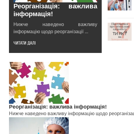
Реорганізація: важлива
інформація!
Нижче наведено важливу
інформацію щодо реорганізації ...
ЧИТАТИ ДАЛІ
Реорганізація: важлива інформація!
Нижче наведено важливу інформацію щодо реорганізації