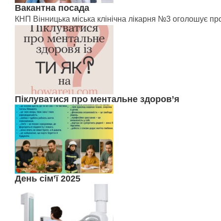
Вакантна посада
КНП Вінницька міська клінічна лікарня №3 оголошує про 
Піклуватися про ментальне здоров’я
День сім’ї 2025