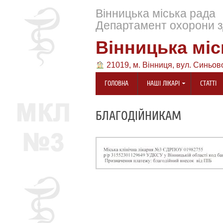
Вінницька міська рада
Департамент охорони з
Вінницька міс
21019, м. Вінниця, вул. Синьов
ГОЛОВНА
НАШІ ЛІКАРІ
СТАТТІ
БЛАГОДІЙНИКАМ