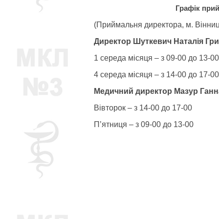
Графік при
(Приймальня директора, м. Вінниц
Директор Шуткевич Наталія Гри
1 середа місяця – з 09-00 до 13-00
4 середа місяця – з 14-00 до 17-00
Медичний директор Мазур Ганн
Вівторок – з 14-00 до 17-00
П’ятниця – з 09-00 до 13-00