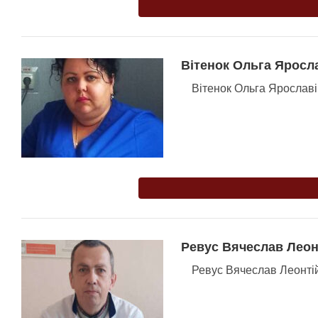
Вітенок Ольга Яросл
Вітенок Ольга Ярослав
Ревус Вячеслав Леон
Ревус Вячеслав Леонті