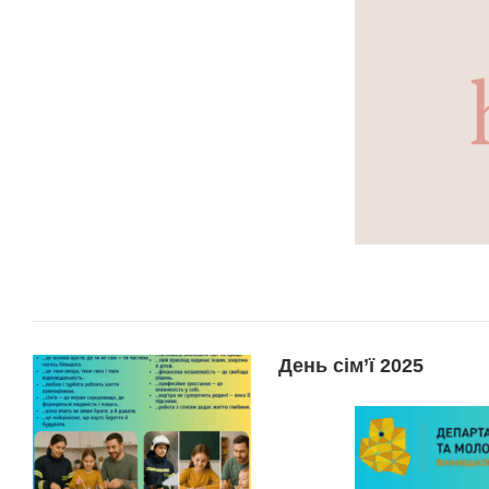
День сім’ї 2025